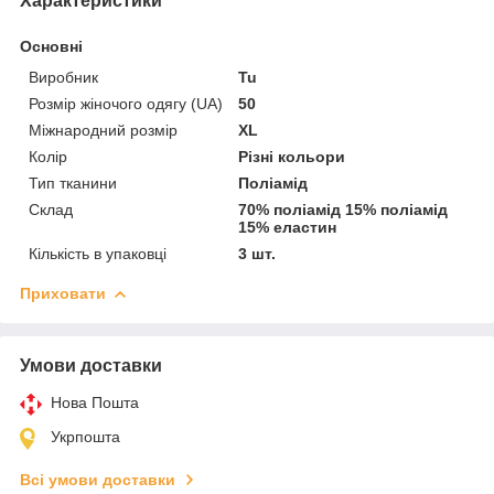
Характеристики
Основні
Виробник
Tu
Розмір жіночого одягу (UA)
50
Міжнародний розмір
XL
Колір
Різні кольори
Тип тканини
Поліамід
Склад
70% поліамід 15% поліамід
15% еластин
Кількість в упаковці
3 шт.
Приховати
Умови доставки
Нова Пошта
Укрпошта
Всі умови доставки