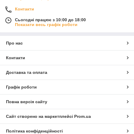
Контакти
Сьогодні працює з 10:00 до 18:00
Показати весь графік роботи
Про нас
Контакти
Доставка та оплата
Графік роботи
Повна версія сайту
Сайт створено на маркетплейсі
Prom.ua
Політика конфіденційності