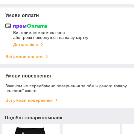
Умови оплати
Ви отримаєте замовлення
або гроші повернуться на вашу картку
Детальніше
Всі умови оплати
Умови повернення
Законом не передбачено повернення та обмін даного товару
належної якості
Всі умови повернення
Подібні товари компанії