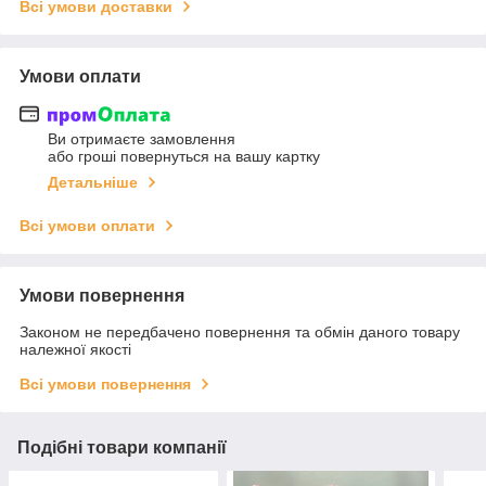
Всі умови доставки
Умови оплати
Ви отримаєте замовлення
або гроші повернуться на вашу картку
Детальніше
Всі умови оплати
Умови повернення
Законом не передбачено повернення та обмін даного товару
належної якості
Всі умови повернення
Подібні товари компанії