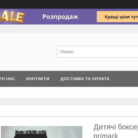
РО НАС
КОНТАКТИ
ДОСТАВКА ТА ОПЛАТА
Дитячі боксе
primark