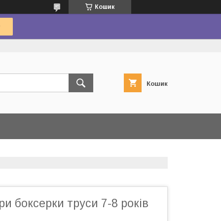
Кошик
Кошик
ри боксерки труси 7-8 років