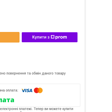
Купити з
ено повернення та обмін даного товару
 електронні платежі. Тепер ви можете купити