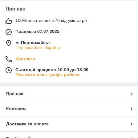
Про нас
100% позитивних з 76 відгуків за рік
Працює з 07.07.2025
м. Первомайськ
Первомайськ, Україна
Контакти
Сьогодні працює з 10:00 до 18:00
Показати весь графік роботи
Про нас
Контакти
Доставка та оплата