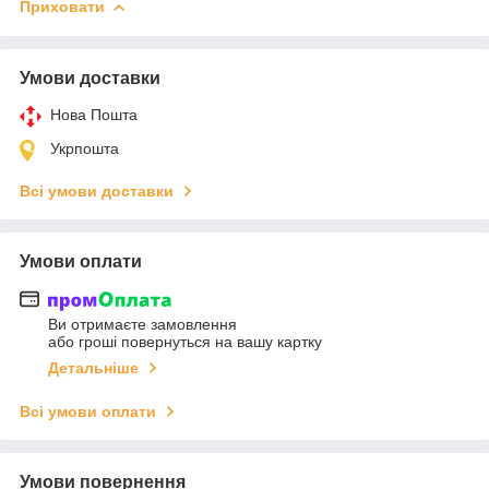
Приховати
Умови доставки
Нова Пошта
Укрпошта
Всі умови доставки
Умови оплати
Ви отримаєте замовлення
або гроші повернуться на вашу картку
Детальніше
Всі умови оплати
Умови повернення