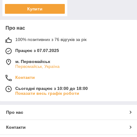
Купити
Про нас
100% позитивних з 76 відгуків за рік
Працює з 07.07.2025
м. Первомайськ
Первомайськ, Україна
Контакти
Сьогодні працює з 10:00 до 18:00
Показати весь графік роботи
Про нас
Контакти