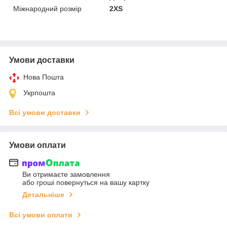
Міжнародний розмір
2XS
Умови доставки
Нова Пошта
Укрпошта
Всі умови доставки
Умови оплати
Ви отримаєте замовлення
або гроші повернуться на вашу картку
Детальніше
Всі умови оплати