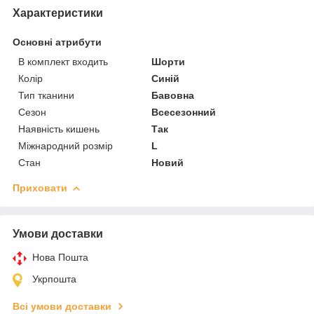
Характеристики
Основні атрибути
В комплект входить
Шорти
Колір
Синій
Тип тканини
Бавовна
Сезон
Всесезонний
Наявність кишень
Так
Міжнародний розмір
L
Стан
Новий
Приховати
Умови доставки
Нова Пошта
Укрпошта
Всі умови доставки