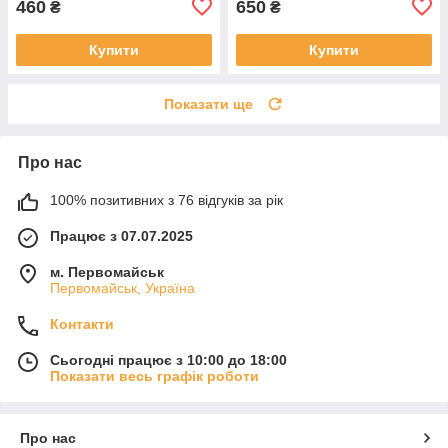
460
650
₴
₴
Купити
Купити
Показати ще
Про нас
100% позитивних з 76 відгуків за рік
Працює з 07.07.2025
м. Первомайськ
Первомайськ, Україна
Контакти
Сьогодні працює з 10:00 до 18:00
Показати весь графік роботи
Про нас