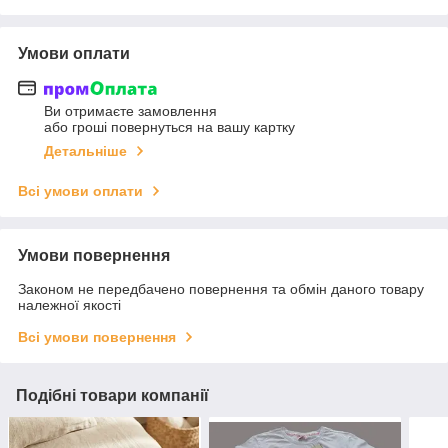
Умови оплати
Ви отримаєте замовлення
або гроші повернуться на вашу картку
Детальніше
Всі умови оплати
Умови повернення
Законом не передбачено повернення та обмін даного товару
належної якості
Всі умови повернення
Подібні товари компанії