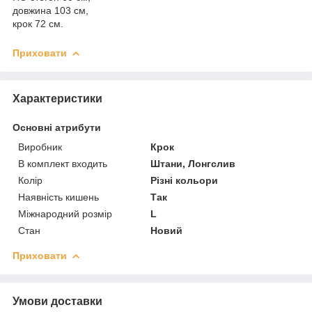
довжина 103 см,
крок 72 см.
Приховати
Характеристики
Основні атрибути
Виробник
Крок
В комплект входить
Штани, Лонгслив
Колір
Різні кольори
Наявність кишень
Так
Міжнародний розмір
L
Стан
Новий
Приховати
Умови доставки