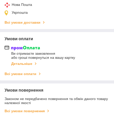
Нова Пошта
Укрпошта
Всі умови доставки
Умови оплати
Ви отримаєте замовлення
або гроші повернуться на вашу картку
Детальніше
Всі умови оплати
Умови повернення
Законом не передбачено повернення та обмін даного товару
належної якості
Всі умови повернення