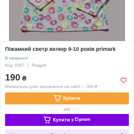
Піжамний светр велюр 9-10 років primark
В наявності
Код: 0367
Роздріб
190
₴
Мінімальна сума замовлення на сайті — 300 ₴
Купити
або
Купити з