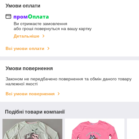
Умови оплати
Ви отримаєте замовлення
або гроші повернуться на вашу картку
Детальніше
Всі умови оплати
Умови повернення
Законом не передбачено повернення та обмін даного товару
належної якості
Всі умови повернення
Подібні товари компанії