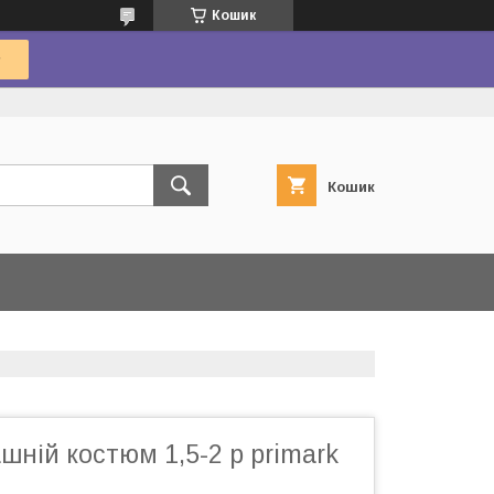
Кошик
Кошик
ній костюм 1,5-2 р primark