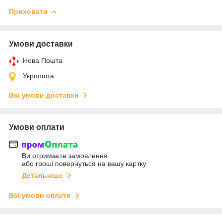
Приховати
Умови доставки
Нова Пошта
Укрпошта
Всі умови доставки
Умови оплати
Ви отримаєте замовлення
або гроші повернуться на вашу картку
Детальніше
Всі умови оплати