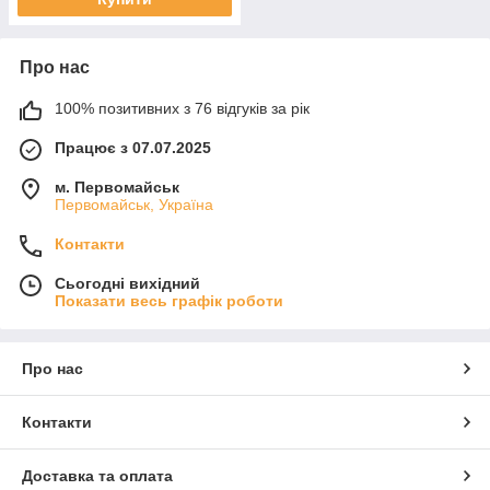
Про нас
100% позитивних з 76 відгуків за рік
Працює з 07.07.2025
м. Первомайськ
Первомайськ, Україна
Контакти
Сьогодні вихідний
Показати весь графік роботи
Про нас
Контакти
Доставка та оплата