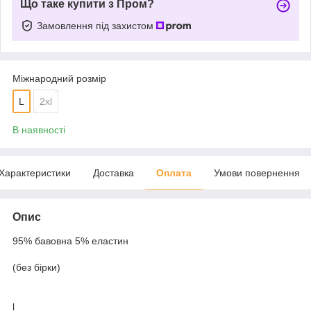
Що таке купити з Пром?
Замовлення під захистом
Міжнародний розмір
L
2xl
В наявності
Характеристики
Доставка
Оплата
Умови повернення
Опис
95% бавовна 5% еластин
(без бірки)
l