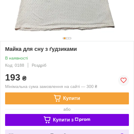
Майка для сну з ґудзиками
В наявності
Код: 0188
Роздріб
193
₴
Мінімальна сума замовлення на сайті — 300 ₴
Купити
або
Купити з