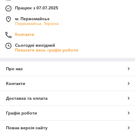
Працює з 07.07.2025
м. Первомайськ
Первомайськ, Україна
Контакти
Сьогодні вихідний
Показати весь графік роботи
Про нас
Контакти
Доставка та оплата
Графік роботи
Повна версія сайту