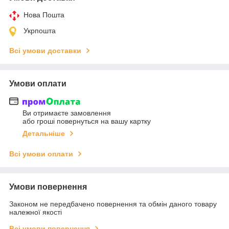
Нова Пошта
Укрпошта
Всі умови доставки
Умови оплати
Ви отримаєте замовлення
або гроші повернуться на вашу картку
Детальніше
Всі умови оплати
Умови повернення
Законом не передбачено повернення та обмін даного товару
належної якості
Всі умови повернення