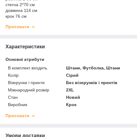
стегна 2*70 см
довжина 114 см
крок 76 см
Приховати
Характеристики
Основні атрибути
В комплект входить
Штани, Футболка, Штани
Колір
Сірий
Візерунки і принти
Без візерунків і принтів
Міжнародний розмір
2XL
Стан
Новий
Виробник
Крок
Приховати
Умови доставки