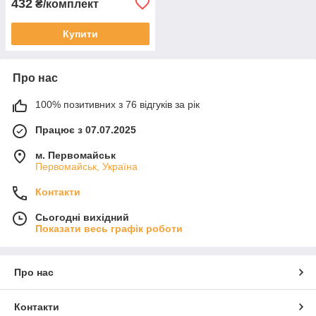
432
₴/комплект
Купити
Про нас
100% позитивних з 76 відгуків за рік
Працює з 07.07.2025
м. Первомайськ
Первомайськ, Україна
Контакти
Сьогодні вихідний
Показати весь графік роботи
Про нас
Контакти