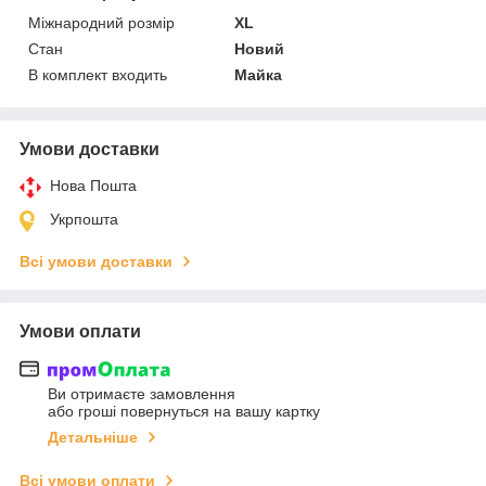
Міжнародний розмір
XL
Стан
Новий
В комплект входить
Майка
Умови доставки
Нова Пошта
Укрпошта
Всі умови доставки
Умови оплати
Ви отримаєте замовлення
або гроші повернуться на вашу картку
Детальніше
Всі умови оплати