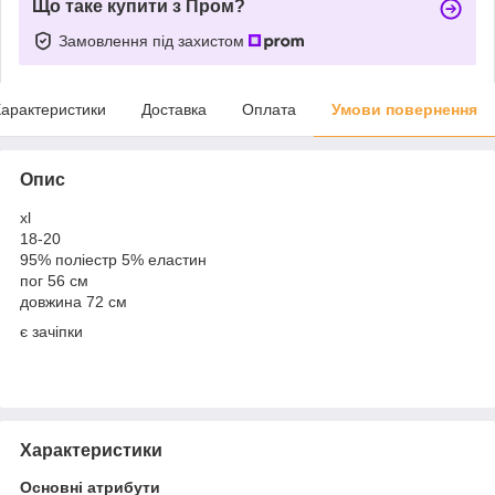
Що таке купити з Пром?
Замовлення під захистом
арактеристики
Доставка
Оплата
Умови повернення
Опис
xl
18-20
95% поліестр 5% еластин
пог 56 см
довжина 72 см
є зачіпки
Характеристики
Основні атрибути