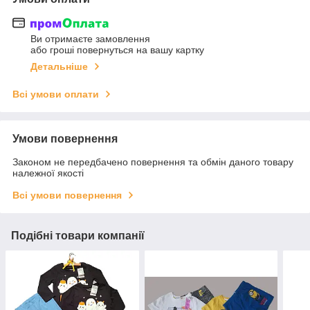
Ви отримаєте замовлення
або гроші повернуться на вашу картку
Детальніше
Всі умови оплати
Умови повернення
Законом не передбачено повернення та обмін даного товару
належної якості
Всі умови повернення
Подібні товари компанії