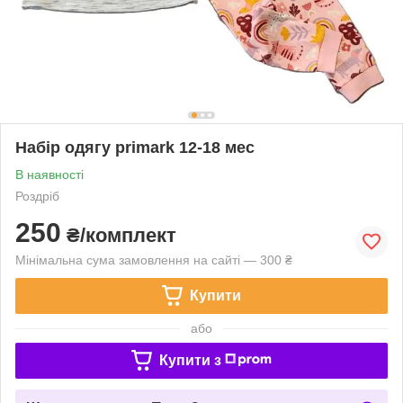
Набір одягу primark 12-18 мес
В наявності
Роздріб
250
₴/комплект
Мінімальна сума замовлення на сайті — 300 ₴
Купити
або
Купити з