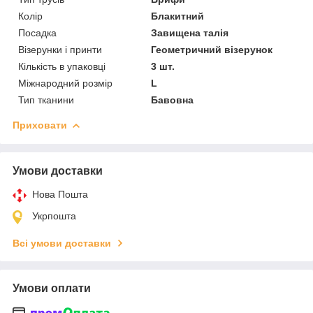
Колір
Блакитний
Посадка
Завищена талія
Візерунки і принти
Геометричний візерунок
Кількість в упаковці
3 шт.
Міжнародний розмір
L
Тип тканини
Бавовна
Приховати
Умови доставки
Нова Пошта
Укрпошта
Всі умови доставки
Умови оплати