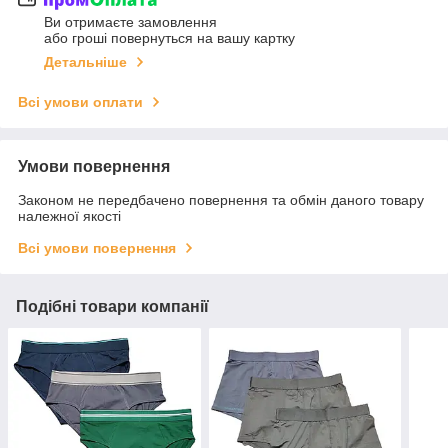
Ви отримаєте замовлення
або гроші повернуться на вашу картку
Детальніше
Всі умови оплати
Умови повернення
Законом не передбачено повернення та обмін даного товару
належної якості
Всі умови повернення
Подібні товари компанії