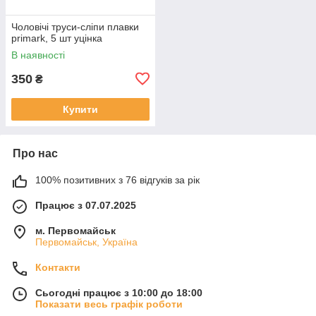
Чоловічі труси-сліпи плавки
primark, 5 шт уцінка
В наявності
350
₴
Купити
Про нас
100% позитивних з 76 відгуків за рік
Працює з 07.07.2025
м. Первомайськ
Первомайськ, Україна
Контакти
Сьогодні працює з 10:00 до 18:00
Показати весь графік роботи