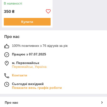
В наявності
350
₴
Купити
Про нас
100% позитивних з 76 відгуків за рік
Працює з 07.07.2025
м. Первомайськ
Первомайськ, Україна
Контакти
Сьогодні вихідний
Показати весь графік роботи
Про нас