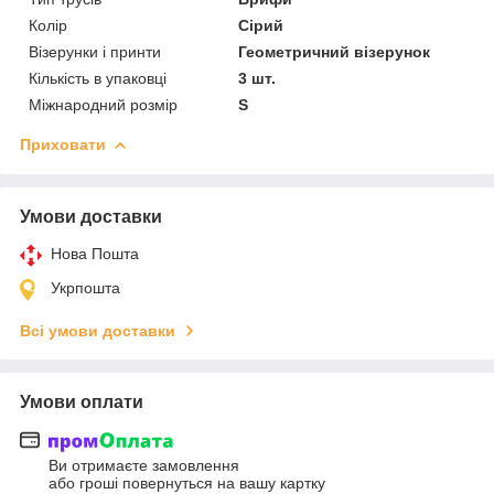
Колір
Сірий
Візерунки і принти
Геометричний візерунок
Кількість в упаковці
3 шт.
Міжнародний розмір
S
Приховати
Умови доставки
Нова Пошта
Укрпошта
Всі умови доставки
Умови оплати
Ви отримаєте замовлення
або гроші повернуться на вашу картку