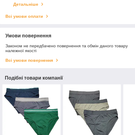
Детальніше
Всі умови оплати
Умови повернення
Законом не передбачено повернення та обмін даного товару
належної якості
Всі умови повернення
Подібні товари компанії