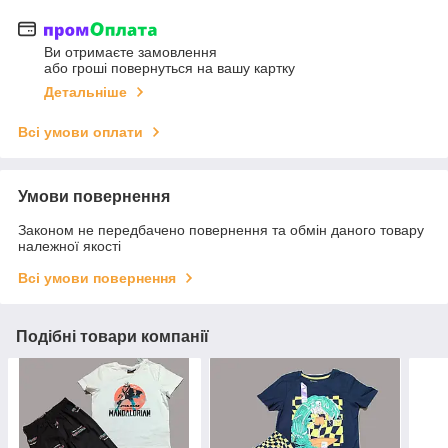
Ви отримаєте замовлення
або гроші повернуться на вашу картку
Детальніше
Всі умови оплати
Умови повернення
Законом не передбачено повернення та обмін даного товару
належної якості
Всі умови повернення
Подібні товари компанії