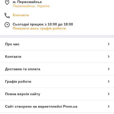
м. Первомайськ
Первомайськ, Україна
Контакти
Сьогодні працює з 10:00 до 18:00
Показати весь графік роботи
Про нас
Контакти
Доставка та оплата
Графік роботи
Повна версія сайту
Сайт створено на маркетплейсі
Prom.ua