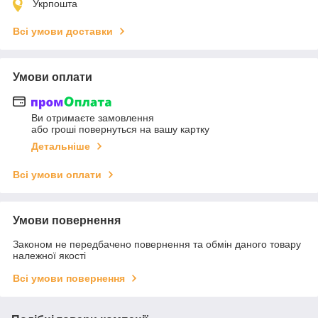
Укрпошта
Всі умови доставки
Умови оплати
Ви отримаєте замовлення
або гроші повернуться на вашу картку
Детальніше
Всі умови оплати
Умови повернення
Законом не передбачено повернення та обмін даного товару
належної якості
Всі умови повернення