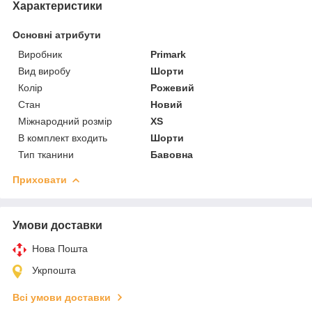
Характеристики
Основні атрибути
Виробник
Primark
Вид виробу
Шорти
Колір
Рожевий
Стан
Новий
Міжнародний розмір
XS
В комплект входить
Шорти
Тип тканини
Бавовна
Приховати
Умови доставки
Нова Пошта
Укрпошта
Всі умови доставки