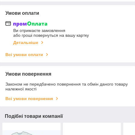
Умови оплати
Ви отримаєте замовлення
або гроші повернуться на вашу картку
Детальніше
Всі умови оплати
Умови повернення
Законом не передбачено повернення та обмін даного товару
належної якості
Всі умови повернення
Подібні товари компанії