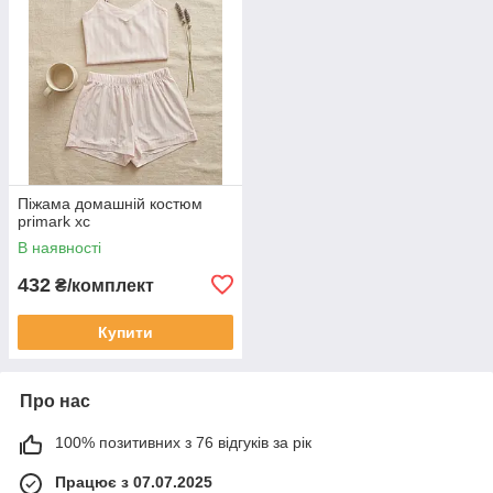
Піжама домашній костюм
primark хс
В наявності
432
₴/комплект
Купити
Про нас
100% позитивних з 76 відгуків за рік
Працює з 07.07.2025