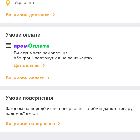
Укрпошта
Всі умови доставки
Умови оплати
Ви отримаєте замовлення
або гроші повернуться на вашу картку
Детальніше
Всі умови оплати
Умови повернення
Законом не передбачено повернення та обмін даного товару
належної якості
Всі умови повернення