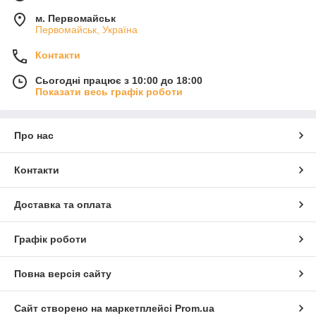
м. Первомайськ
Первомайськ, Україна
Контакти
Сьогодні працює з 10:00 до 18:00
Показати весь графік роботи
Про нас
Контакти
Доставка та оплата
Графік роботи
Повна версія сайту
Сайт створено на маркетплейсі
Prom.ua