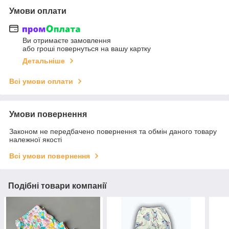
Умови оплати
Ви отримаєте замовлення
або гроші повернуться на вашу картку
Детальніше
Всі умови оплати
Умови повернення
Законом не передбачено повернення та обмін даного товару
належної якості
Всі умови повернення
Подібні товари компанії