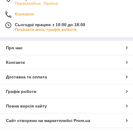
Первомайськ, Україна
Контакти
Сьогодні працює з 10:00 до 18:00
Показати весь графік роботи
Про нас
Контакти
Доставка та оплата
Графік роботи
Повна версія сайту
Сайт створено на маркетплейсі
Prom.ua