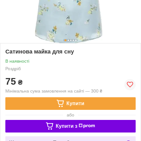
Сатинова майка для сну
В наявності
Роздріб
75
₴
Мінімальна сума замовлення на сайті — 300 ₴
Купити
або
Купити з