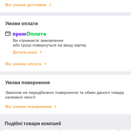
Всі умови доставки
Умови оплати
Ви отримаєте замовлення
або гроші повернуться на вашу картку
Детальніше
Всі умови оплати
Умови повернення
Законом не передбачено повернення та обмін даного товару
належної якості
Всі умови повернення
Подібні товари компанії