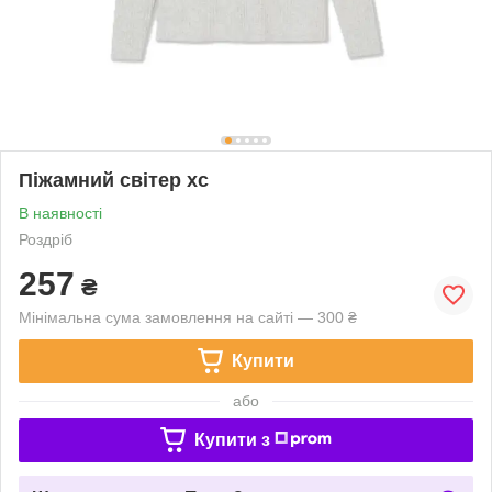
Піжамний світер хс
В наявності
Роздріб
257
₴
Мінімальна сума замовлення на сайті — 300 ₴
Купити
або
Купити з