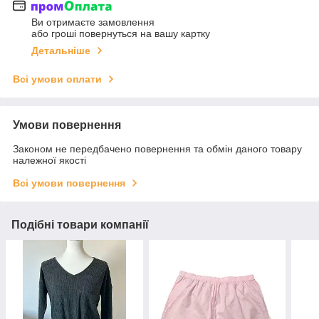
Ви отримаєте замовлення
або гроші повернуться на вашу картку
Детальніше
Всі умови оплати
Умови повернення
Законом не передбачено повернення та обмін даного товару
належної якості
Всі умови повернення
Подібні товари компанії