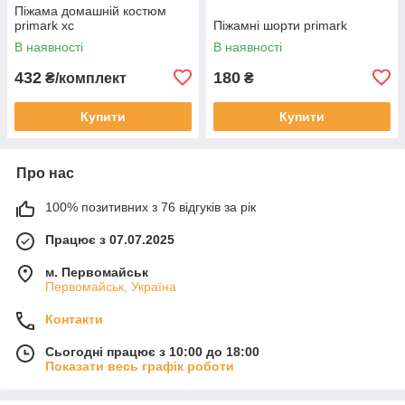
Піжама домашній костюм
primark хс
Піжамні шорти primark
В наявності
В наявності
432
180
₴/комплект
₴
Купити
Купити
Про нас
100% позитивних з 76 відгуків за рік
Працює з 07.07.2025
м. Первомайськ
Первомайськ, Україна
Контакти
Сьогодні працює з 10:00 до 18:00
Показати весь графік роботи