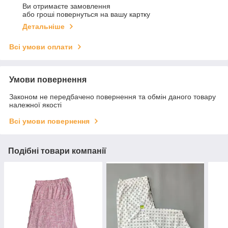
Ви отримаєте замовлення
або гроші повернуться на вашу картку
Детальніше
Всі умови оплати
Умови повернення
Законом не передбачено повернення та обмін даного товару
належної якості
Всі умови повернення
Подібні товари компанії