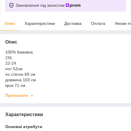
Замовлення під захистом
Опис
Характеристики
Доставка
Оплата
Умови п
Опис
100% бавовна
2XL
22-24
пот 52см
по стегон 69 см
довжина 103 см
крок 71 см
Приховати
Характеристики
Основні атрибути