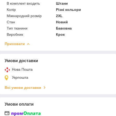
В комплект входить
Штани
Колір
Різні кольори
Міжнародний розмір
2XL
Стан
Новий
Тип тканини
Бавовна
Виробник
Крок
Приховати
Умови доставки
Нова Пошта
Укрпошта
Всі умови доставки
Умови оплати