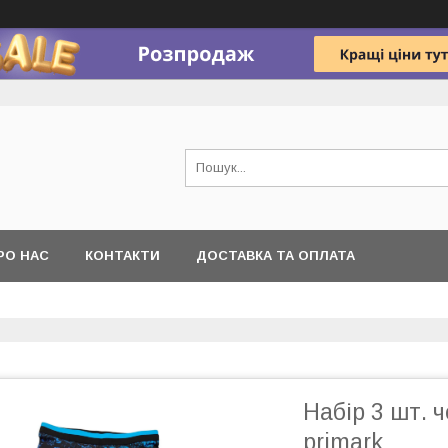
РО НАС
КОНТАКТИ
ДОСТАВКА ТА ОПЛАТА
Набір 3 шт. 
primark