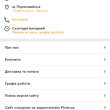
м. Первомайськ
Первомайськ, Україна
Контакти
Сьогодні вихідний
Показати весь графік роботи
Про нас
Контакти
Доставка та оплата
Графік роботи
Повна версія сайту
Сайт створено на маркетплейсі
Prom.ua