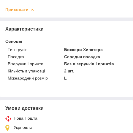
Приховати
Характеристики
Основні
Тип трусів
Боксери Хипстерс
Посадка
Середня посадка
Візерунки і принти
Без візерунків і принтів
Кількість в упаковці
2 шт.
Міжнародний розмір
L
Умови доставки
Нова Пошта
Укрпошта