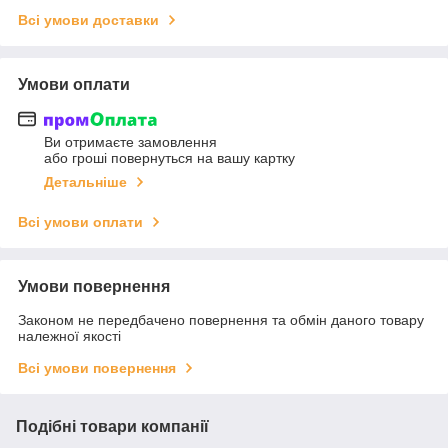
Всі умови доставки
Умови оплати
Ви отримаєте замовлення
або гроші повернуться на вашу картку
Детальніше
Всі умови оплати
Умови повернення
Законом не передбачено повернення та обмін даного товару
належної якості
Всі умови повернення
Подібні товари компанії