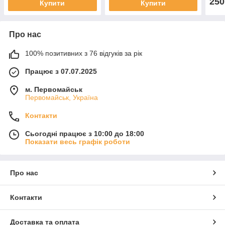
250
Купити
Купити
Про нас
100% позитивних з 76 відгуків за рік
Працює з 07.07.2025
м. Первомайськ
Первомайськ, Україна
Контакти
Сьогодні працює з 10:00 до 18:00
Показати весь графік роботи
Про нас
Контакти
Доставка та оплата