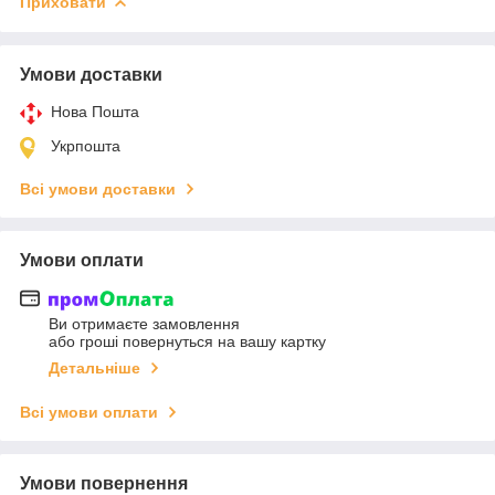
Приховати
Умови доставки
Нова Пошта
Укрпошта
Всі умови доставки
Умови оплати
Ви отримаєте замовлення
або гроші повернуться на вашу картку
Детальніше
Всі умови оплати
Умови повернення