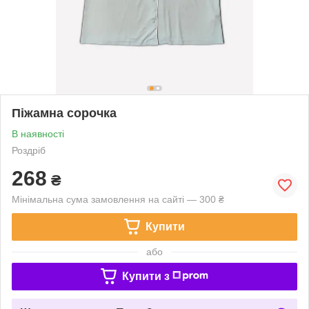
Піжамна сорочка
В наявності
Роздріб
268
₴
Мінімальна сума замовлення на сайті — 300 ₴
Купити
або
Купити з