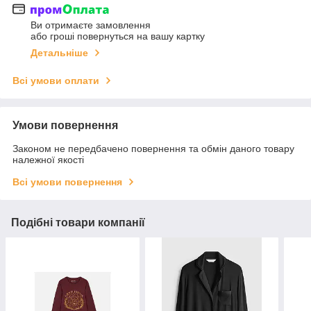
Ви отримаєте замовлення
або гроші повернуться на вашу картку
Детальніше
Всі умови оплати
Умови повернення
Законом не передбачено повернення та обмін даного товару
належної якості
Всі умови повернення
Подібні товари компанії