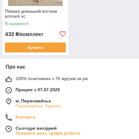
Піжама домашній костюм
primark хс
В наявності
432
₴/комплект
Купити
Про нас
100% позитивних з 76 відгуків за рік
Працює з 07.07.2025
м. Первомайськ
Первомайськ, Україна
Контакти
Сьогодні вихідний
Показати весь графік роботи