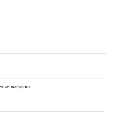
чний візерунок