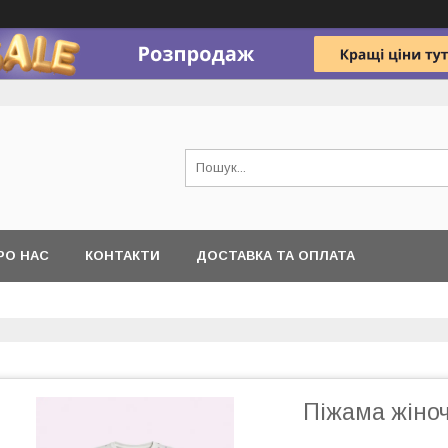
РО НАС
КОНТАКТИ
ДОСТАВКА ТА ОПЛАТА
Піжама жіноч