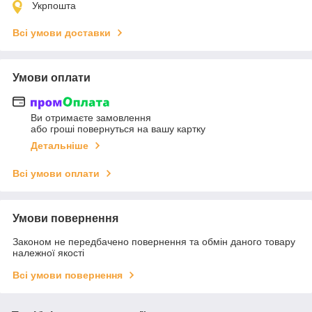
Укрпошта
Всі умови доставки
Умови оплати
Ви отримаєте замовлення
або гроші повернуться на вашу картку
Детальніше
Всі умови оплати
Умови повернення
Законом не передбачено повернення та обмін даного товару
належної якості
Всі умови повернення