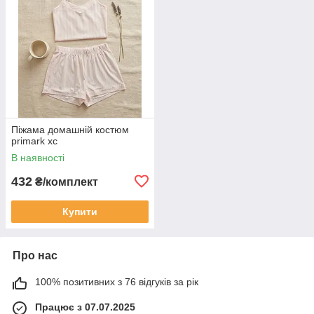
Піжама домашній костюм
primark хс
В наявності
432
₴/комплект
Купити
Про нас
100% позитивних з 76 відгуків за рік
Працює з 07.07.2025