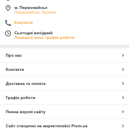
м. Первомайськ
Первомайськ, Україна
Контакти
Сьогодні вихідний
Показати весь графік роботи
Про нас
Контакти
Доставка та оплата
Графік роботи
Повна версія сайту
Сайт створено на маркетплейсі
Prom.ua