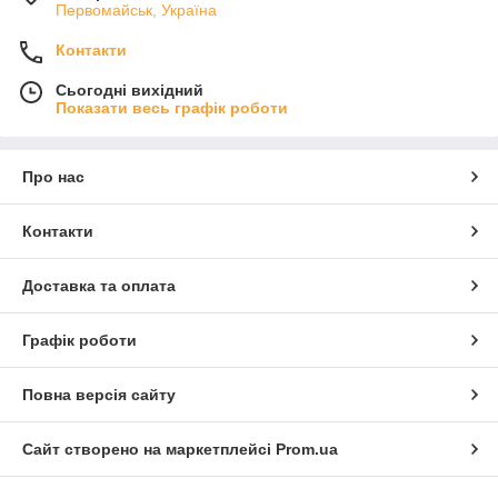
Первомайськ, Україна
Контакти
Сьогодні вихідний
Показати весь графік роботи
Про нас
Контакти
Доставка та оплата
Графік роботи
Повна версія сайту
Сайт створено на маркетплейсі
Prom.ua