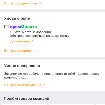
Всі умови доставки
Умови оплати
Ви отримаєте замовлення
або гроші повернуться на вашу картку
Детальніше
Всі умови оплати
Умови повернення
Законом не передбачено повернення та обмін даного товару
належної якості
Всі умови повернення
Подібні товари компанії