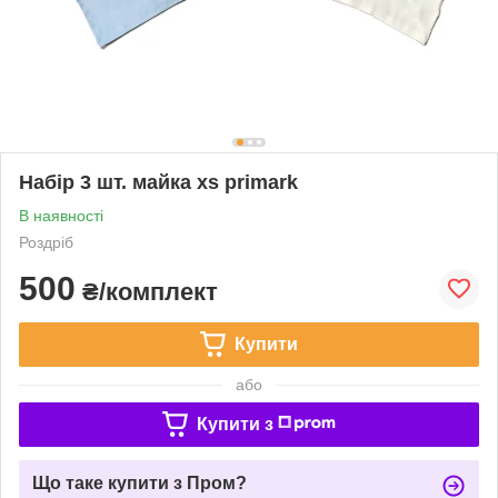
Набір 3 шт. майка xs primark
В наявності
Роздріб
500
₴/комплект
Купити
або
Купити з
Що таке купити з Пром?