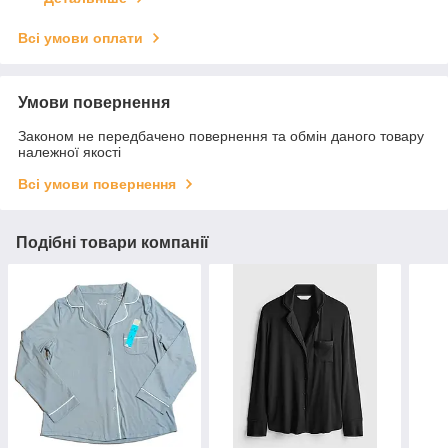
Всі умови оплати
Умови повернення
Законом не передбачено повернення та обмін даного товару
належної якості
Всі умови повернення
Подібні товари компанії