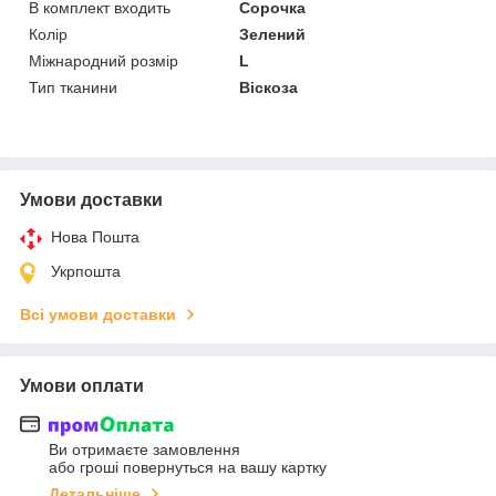
В комплект входить
Сорочка
Колір
Зелений
Міжнародний розмір
L
Тип тканини
Віскоза
Умови доставки
Нова Пошта
Укрпошта
Всі умови доставки
Умови оплати
Ви отримаєте замовлення
або гроші повернуться на вашу картку
Детальніше