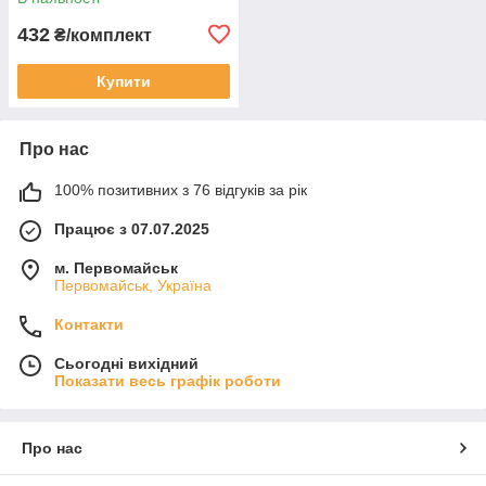
432
₴/комплект
Купити
Про нас
100% позитивних з 76 відгуків за рік
Працює з 07.07.2025
м. Первомайськ
Первомайськ, Україна
Контакти
Сьогодні вихідний
Показати весь графік роботи
Про нас